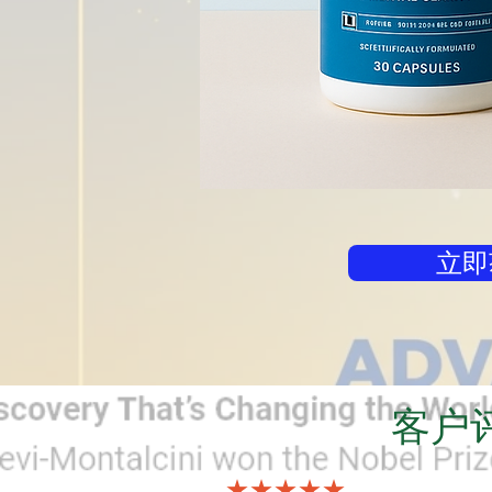
立即
客户
★★★★★