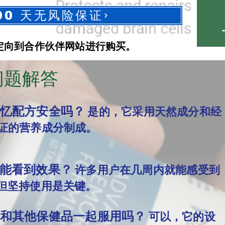
90 天无风险保证
定向到合作伙伴网站进行购买。
问题解答
忆配方安全吗？
是的，它采用天然成分和经
证的营养成分制成。
能看到效果？
许多用户在几周内就能感受到
但坚持使用是关键。
和其他保健品一起服用吗？
可以，它的设