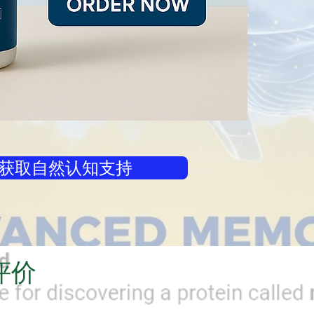
获取自然认知支持
评价