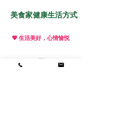
美食家健康生活方式
💖 生活美好，心情愉悦