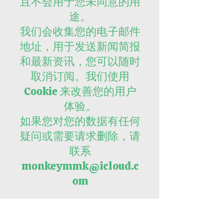
且不会用于您未同意的用
途。
我们会收集您的电子邮件
地址，用于发送新闻简报
和最新资讯，您可以随时
取消订阅。我们使用
Cookie 来改善您的用户
体验。
如果您对您的数据有任何
疑问或需要请求删除，请
联系
monkeymmk@icloud.c
om