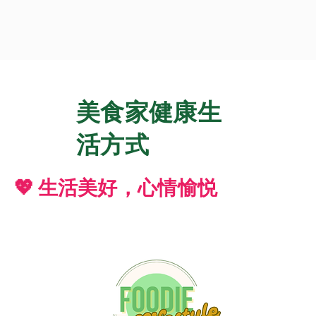
美食家健康生
活方式
💖 生活美好，心情愉悦