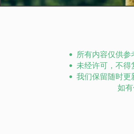
所有内容仅供参
未经许可，不得
我们保留随时更
如有