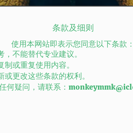
条款及细则
使用本网站即表示您同意以下条款
考，不能替代专业建议。
复制或重复使用内容。
新或更改这些条款的权利。
任何疑问，请联系：
monkeymmk@icl