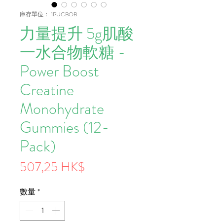
庫存單位： 1PUCBOB
力量提升 5g肌酸
一水合物軟糖 -
Power Boost
Creatine
Monohydrate
Gummies (12-
Pack)
價
507,25 HK$
格
數量
*